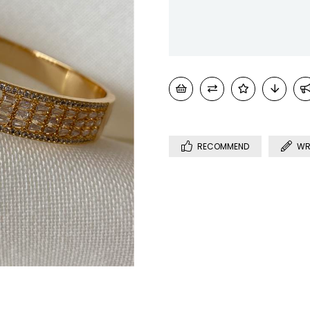
RECOMMEND
WR