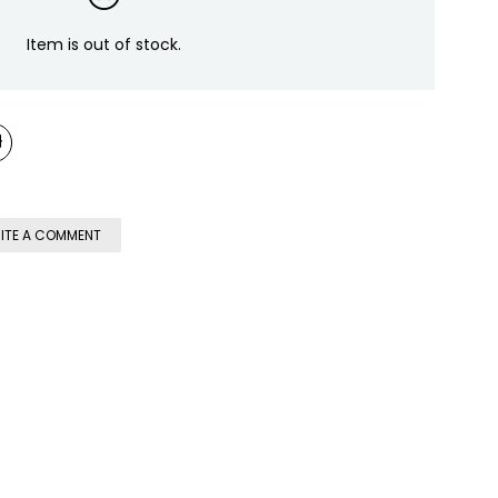
Item is out of stock.
ITE A COMMENT