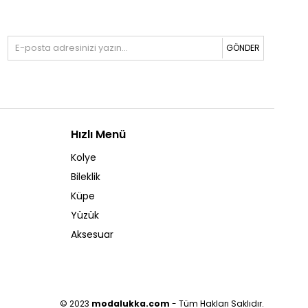
GÖNDER
Hızlı Menü
Kolye
Bileklik
Küpe
Yüzük
Aksesuar
© 2023
modalukka.com
- Tüm Hakları Saklıdır.