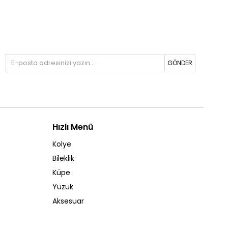
GÖNDER
Hızlı Menü
Kolye
Bileklik
Küpe
Yüzük
Aksesuar