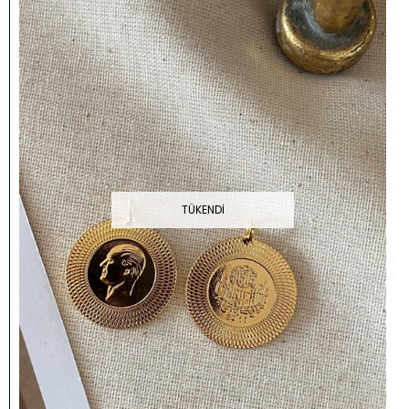
TÜKENDI