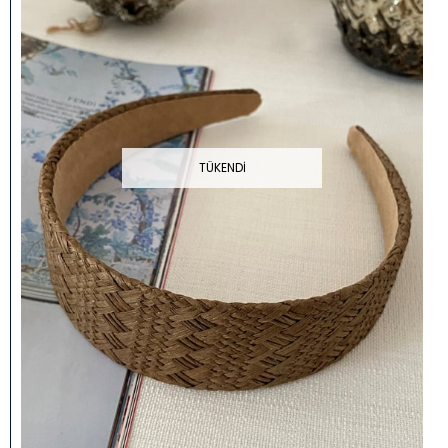
TÜKENDI