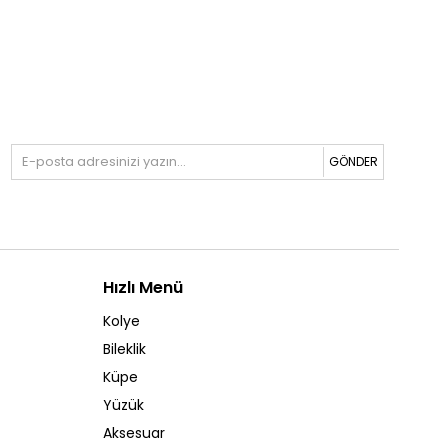
GÖNDER
Hızlı Menü
Kolye
Bileklik
Küpe
Yüzük
Aksesuar