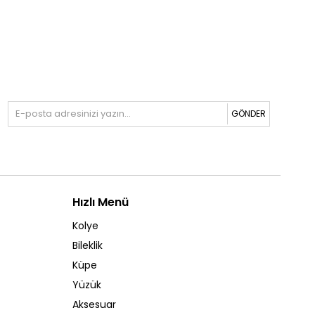
GÖNDER
Hızlı Menü
Kolye
Bileklik
Küpe
Yüzük
Aksesuar