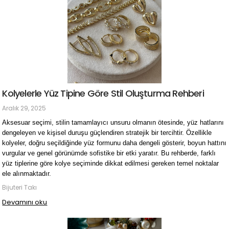
Kolyelerle Yüz Tipine Göre Stil Oluşturma Rehberi
Aralık 29, 2025
Aksesuar seçimi, stilin tamamlayıcı unsuru olmanın ötesinde, yüz hatlarını
dengeleyen ve kişisel duruşu güçlendiren stratejik bir tercihtir. Özellikle
kolyeler, doğru seçildiğinde yüz formunu daha dengeli gösterir, boyun hattını
vurgular ve genel görünümde sofistike bir etki yaratır. Bu rehberde, farklı
yüz tiplerine göre kolye seçiminde dikkat edilmesi gereken temel noktalar
ele alınmaktadır.
Bijuteri Takı
Devamını oku