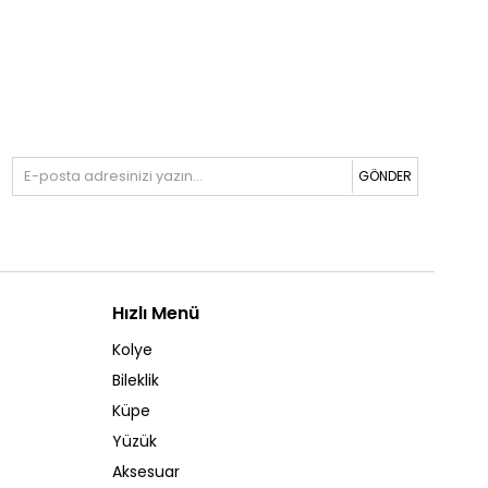
GÖNDER
Hızlı Menü
Kolye
Bileklik
Küpe
Yüzük
Aksesuar