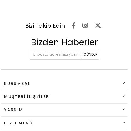
Bizi Takip Edin
Bizden Haberler
GÖNDER
KURUMSAL
MÜŞTERI İLIŞKILERI
YARDIM
HIZLI MENÜ