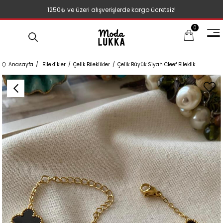
1250₺ ve üzeri alışverişlerde kargo ücretsiz!
0
Anasayfa
Bileklikler
Çelik Bileklikler
Çelik Büyük Siyah Cleef Bileklik