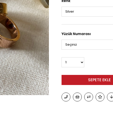
Renk
Yüzük Numarası