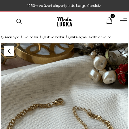
1250₺ ve üzeri alışverişlerde kargo ücretsiz!
0
Anasayfa
Halhallar
Çelik Halhallar
Çelik Geçmeli Halkalar Halhal