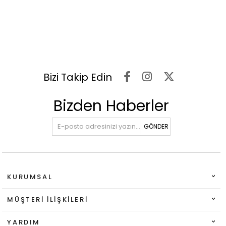
Bizi Takip Edin
Bizden Haberler
GÖNDER
KURUMSAL
MÜŞTERI İLIŞKILERI
YARDIM