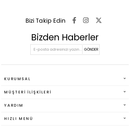
Bizi Takip Edin
Bizden Haberler
GÖNDER
KURUMSAL
MÜŞTERI İLIŞKILERI
YARDIM
HIZLI MENÜ