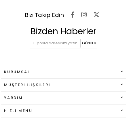
Bizi Takip Edin
Bizden Haberler
GÖNDER
KURUMSAL
MÜŞTERI İLIŞKILERI
YARDIM
HIZLI MENÜ