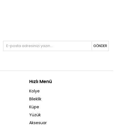
GÖNDER
Hızlı Menü
Kolye
Bileklik
Küpe
Yüzük
Aksesuar