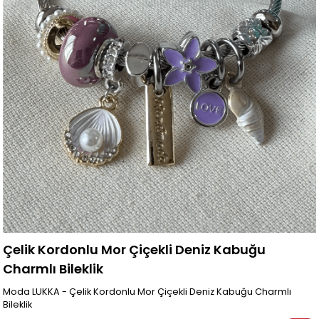
Çelik Kordonlu Mor Çiçekli Deniz Kabuğu
Charmlı Bileklik
Moda LUKKA - Çelik Kordonlu Mor Çiçekli Deniz Kabuğu Charmlı
Bileklik