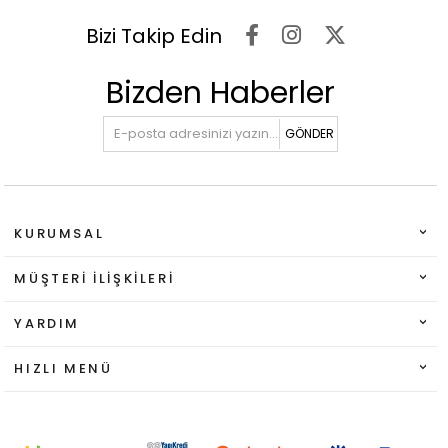
Bizi Takip Edin
Bizden Haberler
GÖNDER
KURUMSAL
MÜŞTERI İLIŞKILERI
YARDIM
HIZLI MENÜ