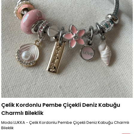
Çelik Kordonlu Pembe Çiçekli Deniz Kabuğu
Charmlı Bileklik
Moda LUKKA - Çelik Kordonlu Pembe Çiçekli Deniz Kabuğu Charmlı
Bileklik