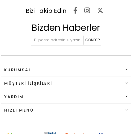
Bizi Takip Edin
Bizden Haberler
GÖNDER
KURUMSAL
MÜŞTERI İLIŞKILERI
YARDIM
HIZLI MENÜ