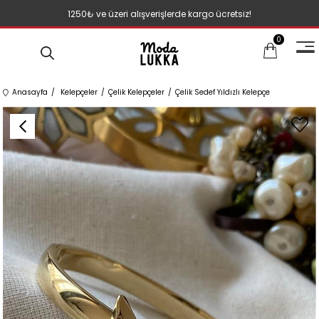
1250₺ ve üzeri alışverişlerde kargo ücretsiz!
0
Anasayfa
Kelepçeler
Çelik Kelepçeler
Çelik Sedef Yıldızlı Kelepçe