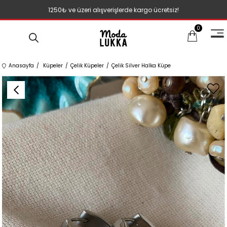
1250₺ ve üzeri alışverişlerde kargo ücretsiz!
0
Anasayfa
Küpeler
Çelik Küpeler
Çelik Silver Halka Küpe