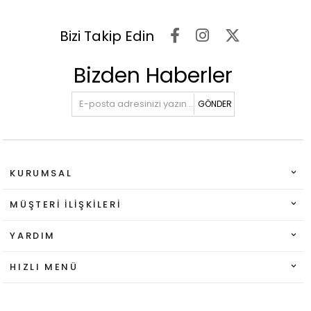
Bizi Takip Edin
Bizden Haberler
GÖNDER
KURUMSAL
MÜŞTERI İLIŞKILERI
YARDIM
HIZLI MENÜ