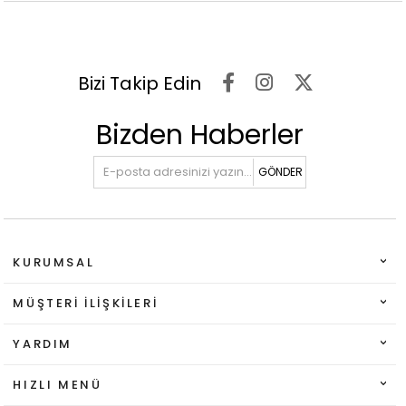
Bizi Takip Edin
Bizden Haberler
GÖNDER
KURUMSAL
MÜŞTERI İLIŞKILERI
YARDIM
HIZLI MENÜ