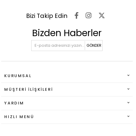
Bizi Takip Edin
Bizden Haberler
GÖNDER
KURUMSAL
MÜŞTERI İLIŞKILERI
YARDIM
HIZLI MENÜ