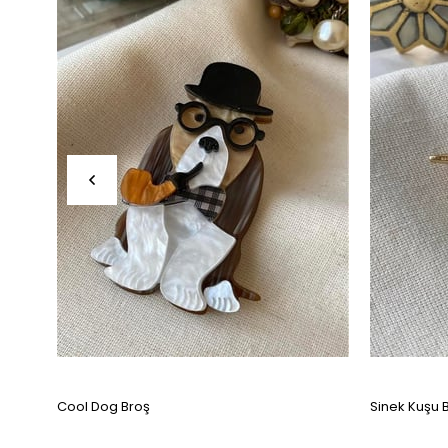
Cool Dog Broş
Sinek Kuşu 