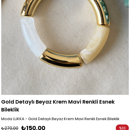
Gold Detaylı Beyaz Krem Mavi Renkli Esnek
Bileklik
Moda LUKKA - Gold Detaylı Beyaz Krem Mavi Renkli Esnek Bileklik
₺150,00
₺270,00
%
33