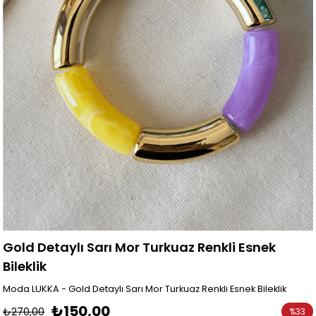
Gold Detaylı Sarı Mor Turkuaz Renkli Esnek
Bileklik
Moda LUKKA - Gold Detaylı Sarı Mor Turkuaz Renkli Esnek Bileklik
₺150,00
₺270,00
%
33