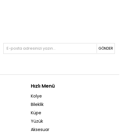
GÖNDER
Hızlı Menü
Kolye
Bileklik
Küpe
Yüzük
Aksesuar