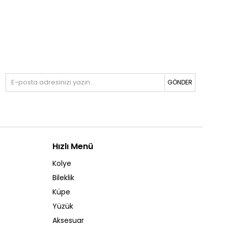
GÖNDER
Hızlı Menü
Kolye
Bileklik
Küpe
Yüzük
Aksesuar