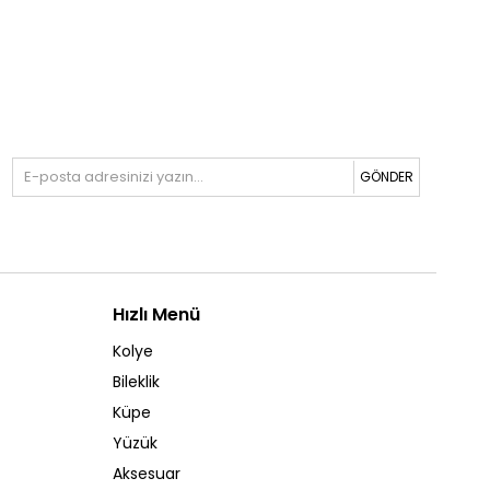
GÖNDER
Hızlı Menü
Kolye
Bileklik
Küpe
Yüzük
Aksesuar