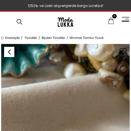
1250₺ ve üzeri alışverişlerde kargo ücretsiz!
0
Anasayfa
Yüzükler
Bijuteri Yüzükler
Minimal Tamtur Yüzük