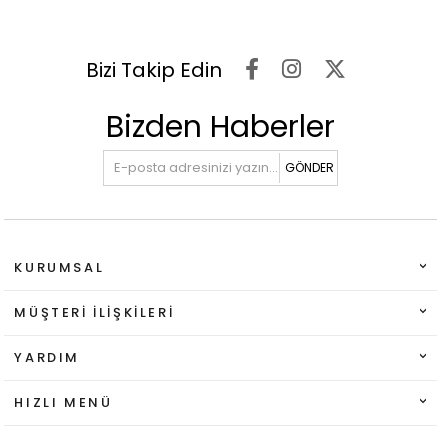
Bizi Takip Edin
Bizden Haberler
GÖNDER
KURUMSAL
MÜŞTERI İLIŞKILERI
YARDIM
HIZLI MENÜ