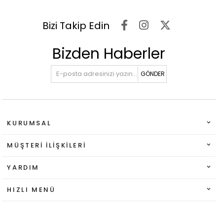
Bizi Takip Edin
Bizden Haberler
GÖNDER
KURUMSAL
MÜŞTERI İLIŞKILERI
YARDIM
HIZLI MENÜ