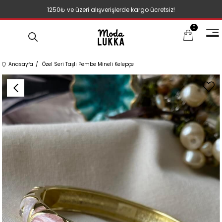
1250₺ ve üzeri alışverişlerde kargo ücretsiz!
0
Anasayfa
Özel Seri Taşlı Pembe Mineli Kelepçe