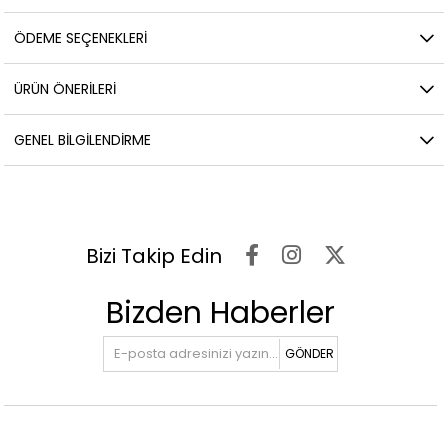
ÖDEME SEÇENEKLERI
ÜRÜN ÖNERILERI
GENEL BILGILENDIRME
Bizi Takip Edin
Bizden Haberler
GÖNDER