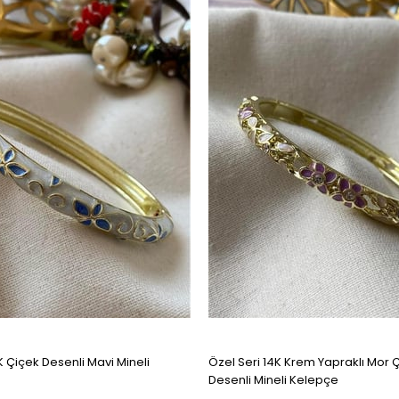
K Çiçek Desenli Mavi Mineli
Özel Seri 14K Krem Yapraklı Mor 
Desenli Mineli Kelepçe