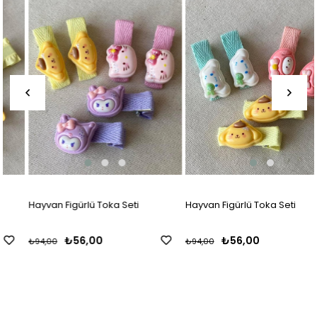
Hayvan Figürlü Toka Seti
Hayvan Figürlü Toka Seti
₺56,00
₺56,00
₺94,00
₺94,00