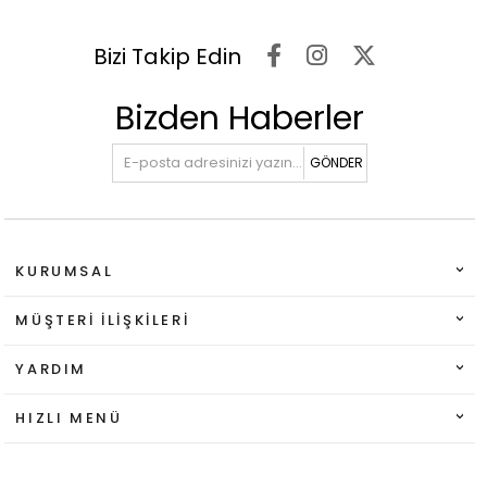
Bizi Takip Edin
Bizden Haberler
GÖNDER
KURUMSAL
MÜŞTERI İLIŞKILERI
YARDIM
HIZLI MENÜ