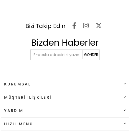
Bizi Takip Edin
Bizden Haberler
GÖNDER
KURUMSAL
MÜŞTERI İLIŞKILERI
YARDIM
HIZLI MENÜ