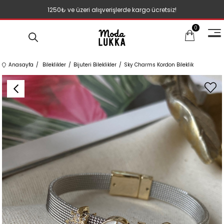
1250₺ ve üzeri alışverişlerde kargo ücretsiz!
0
Anasayfa
Bileklikler
Bijuteri Bileklikler
Sky Charms Kordon Bileklik