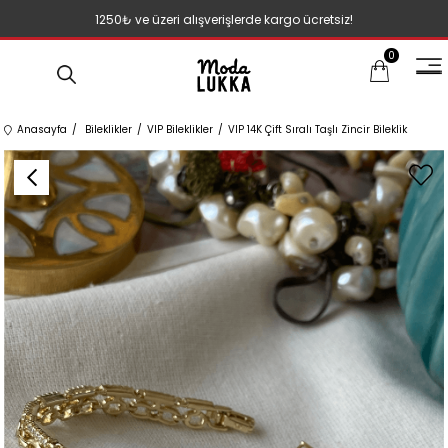
1250₺ ve üzeri alışverişlerde kargo ücretsiz!
0
Anasayfa
Bileklikler
VIP Bileklikler
VIP 14K Çift Sıralı Taşlı Zincir Bileklik