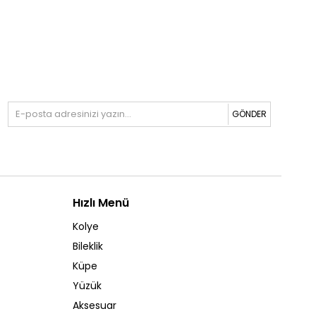
GÖNDER
Hızlı Menü
Kolye
Bileklik
Küpe
Yüzük
Aksesuar