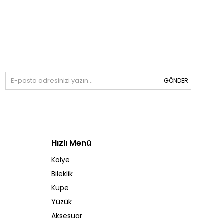
GÖNDER
Hızlı Menü
Kolye
Bileklik
Küpe
Yüzük
Aksesuar