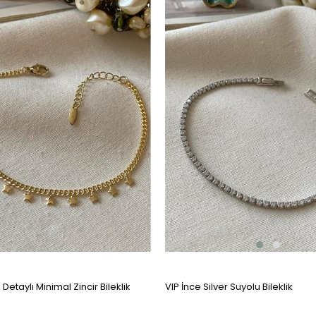
z Detaylı Minimal Zincir Bileklik
VIP İnce Silver Suyolu Bileklik