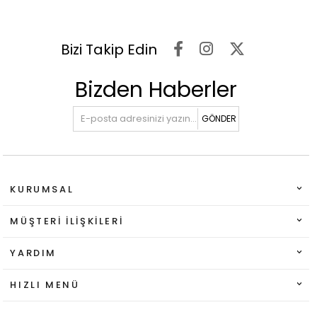
Bizi Takip Edin
Bizden Haberler
GÖNDER
KURUMSAL
MÜŞTERI İLIŞKILERI
YARDIM
HIZLI MENÜ