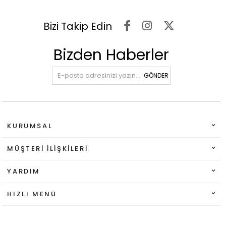
Bizi Takip Edin
Bizden Haberler
GÖNDER
KURUMSAL
MÜŞTERI İLIŞKILERI
YARDIM
HIZLI MENÜ