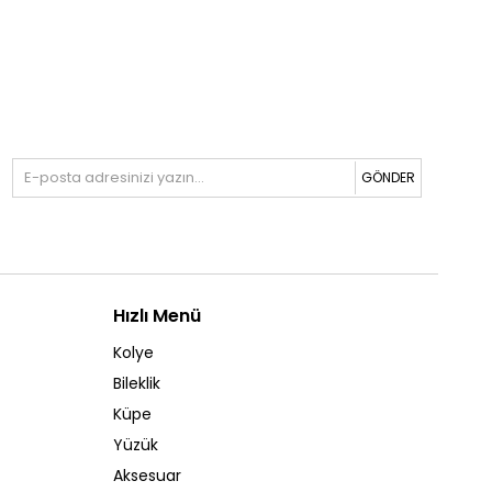
GÖNDER
Hızlı Menü
Kolye
Bileklik
Küpe
Yüzük
Aksesuar