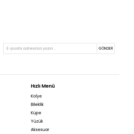
GÖNDER
Hızlı Menü
Kolye
Bileklik
Küpe
Yüzük
Aksesuar