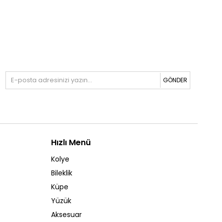
GÖNDER
Hızlı Menü
Kolye
Bileklik
Küpe
Yüzük
Aksesuar