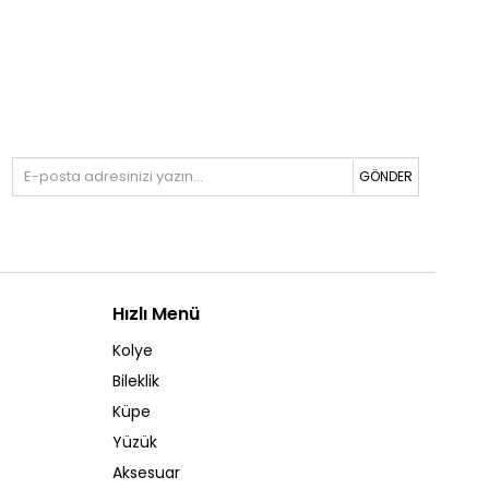
GÖNDER
Hızlı Menü
Kolye
Bileklik
Küpe
Yüzük
Aksesuar