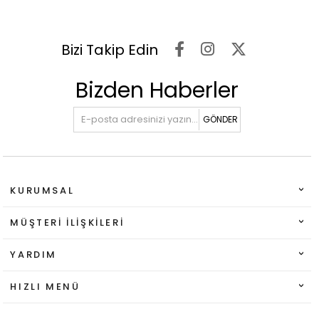
Bizi Takip Edin
Bizden Haberler
GÖNDER
KURUMSAL
MÜŞTERI İLIŞKILERI
YARDIM
HIZLI MENÜ