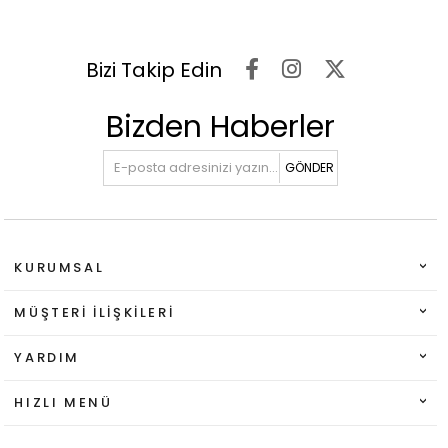
Bizi Takip Edin
Bizden Haberler
GÖNDER
KURUMSAL
MÜŞTERI İLIŞKILERI
YARDIM
HIZLI MENÜ