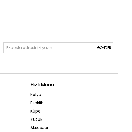
GÖNDER
Hızlı Menü
Kolye
Bileklik
Küpe
Yüzük
Aksesuar