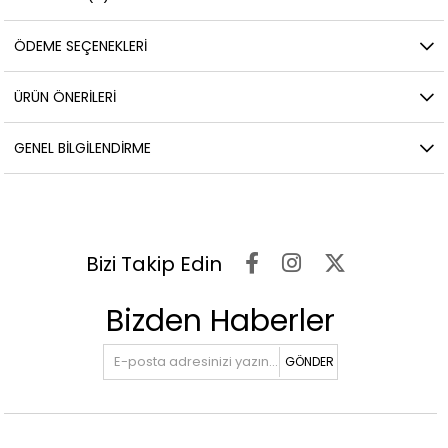
ÖDEME SEÇENEKLERI
ÜRÜN ÖNERILERI
GENEL BILGILENDIRME
Bizi Takip Edin
Bizden Haberler
GÖNDER