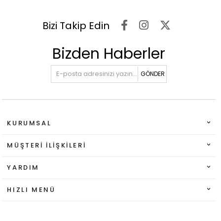
Bizi Takip Edin
Bizden Haberler
GÖNDER
KURUMSAL
MÜŞTERI İLIŞKILERI
YARDIM
HIZLI MENÜ