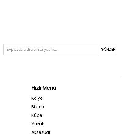
GÖNDER
Hızlı Menü
Kolye
Bileklik
Küpe
Yüzük
Aksesuar